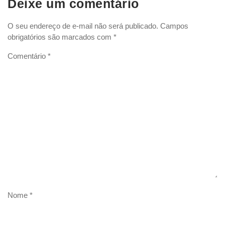
Deixe um comentário
O seu endereço de e-mail não será publicado.
Campos
obrigatórios são marcados com
*
Comentário
*
Nome
*