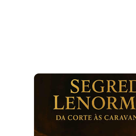
Módulo 04