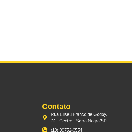
Contato
Rua Eliseu Franco de Godoy,
74 - Centro - Serra Negra/SP
(19) 99752-0554