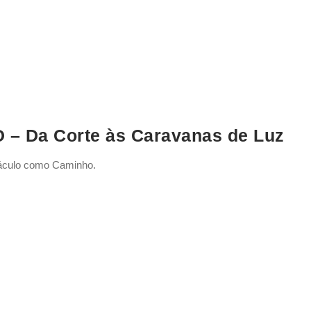
 Da Corte às Caravanas de Luz
ráculo como Caminho.