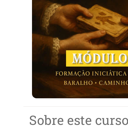
Sobre este curs