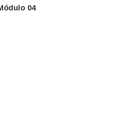
Módulo 04