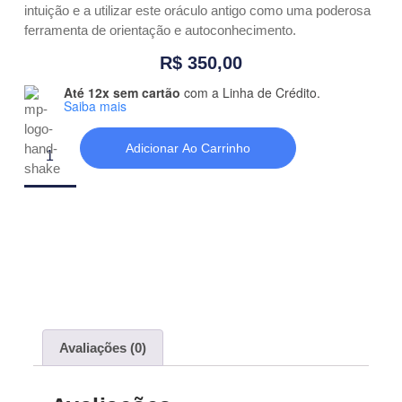
intuição e a utilizar este oráculo antigo como uma poderosa
ferramenta de orientação e autoconhecimento.
R$
350,00
Até 12x sem cartão
com a Linha de Crédito.
Saiba mais
Adicionar Ao Carrinho
Avaliações (0)