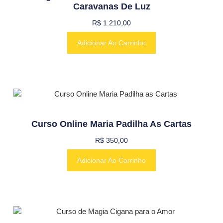
Caravanas De Luz
R$
1.210,00
Adicionar Ao Carrinho
Curso Online Maria Padilha As Cartas
R$
350,00
Adicionar Ao Carrinho