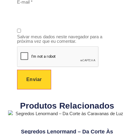
E-mail
*
Salvar meus dados neste navegador para a
próxima vez que eu comentar.
Produtos Relacionados
Segredos Lenormand – Da Corte Às