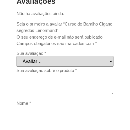
Avaliações
Não há avaliações ainda.
Seja o primeiro a avaliar “Curso de Baralho Cigano
segredos Lenormand”
O seu endereço de e-mail não será publicado.
Campos obrigatórios são marcados com
*
Sua avaliação
*
Sua avaliação sobre o produto
*
Nome
*