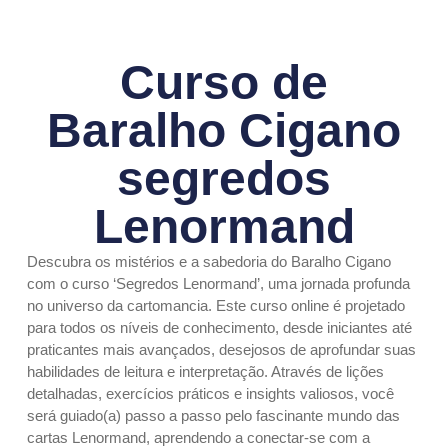
Curso de
Baralho Cigano
segredos
Lenormand
Descubra os mistérios e a sabedoria do Baralho Cigano
com o curso ‘Segredos Lenormand’, uma jornada profunda
no universo da cartomancia. Este curso online é projetado
para todos os níveis de conhecimento, desde iniciantes até
praticantes mais avançados, desejosos de aprofundar suas
habilidades de leitura e interpretação. Através de lições
detalhadas, exercícios práticos e insights valiosos, você
será guiado(a) passo a passo pelo fascinante mundo das
cartas Lenormand, aprendendo a conectar-se com a