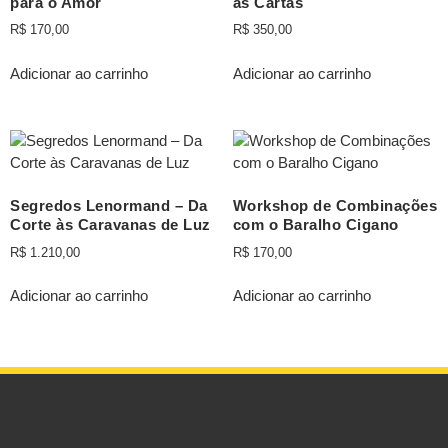
para o Amor
as Cartas
R$
170,00
R$
350,00
Adicionar ao carrinho
Adicionar ao carrinho
Segredos Lenormand – Da
Workshop de Combinações
Corte às Caravanas de Luz
com o Baralho Cigano
R$
1.210,00
R$
170,00
Adicionar ao carrinho
Adicionar ao carrinho