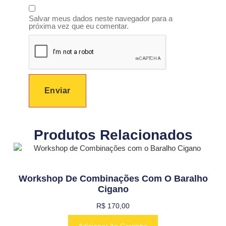
Salvar meus dados neste navegador para a
próxima vez que eu comentar.
Produtos Relacionados
Workshop De Combinações Com O Baralho
Cigano
R$
170,00