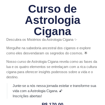
Curso de
Astrologia
Cigana
Descubra os Mistérios da Astrologia Cigana ✨
Mergulhe na sabedoria ancestral dos ciganos e explore
como eles desvendaram os segredos do cosmos. 🌟
Nosso curso de Astrologia Cigana revela como as fases da
lua e os quatro elementos se entrelaçam com a rica cultura
cigana para oferecer insights poderosos sobre a vida e o
destino.
Junte-se a nós nessa jornada estelar e transforme sua
vida com a Astrologia Cigana. 🌠
Inscrições abertas!
R$
170,00