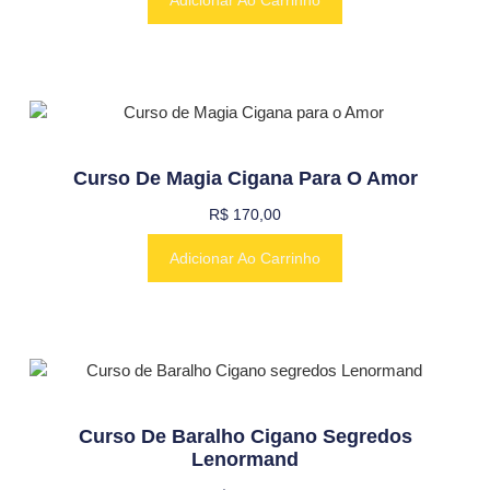
Adicionar Ao Carrinho
Curso De Magia Cigana Para O Amor
R$
170,00
Adicionar Ao Carrinho
Curso De Baralho Cigano Segredos
Lenormand