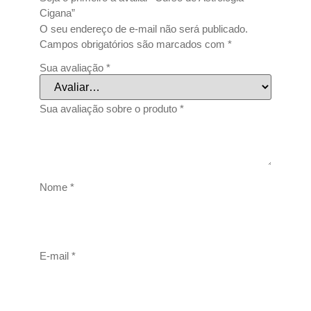
Cigana”
O seu endereço de e-mail não será publicado.
Campos obrigatórios são marcados com
*
Sua avaliação
*
Sua avaliação sobre o produto
*
Nome
*
E-mail
*