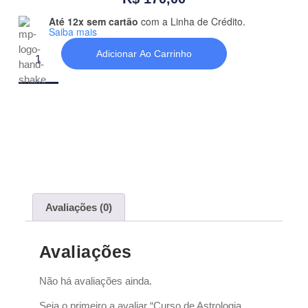
Até 12x sem cartão
com a Linha de Crédito.
Saiba mais
Adicionar Ao Carrinho
Avaliações (0)
Avaliações
Não há avaliações ainda.
Seja o primeiro a avaliar “Curso de Astrologia